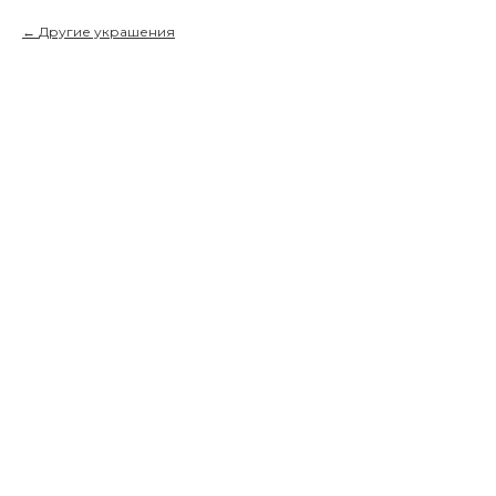
Другие украшения