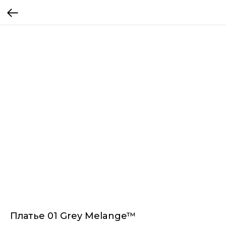
Платье 01 Grey Melange™