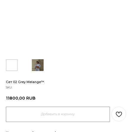
Сет 02 Grey Melange™.
SKU:
11800,00
RUB
Добавить в корзину