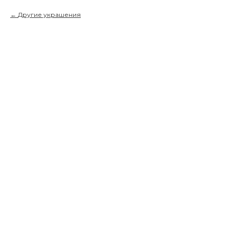
Другие украшения